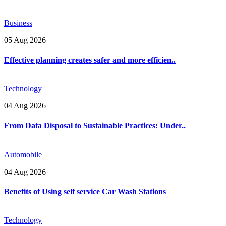
Business
05 Aug 2026
Effective planning creates safer and more efficien..
Technology
04 Aug 2026
From Data Disposal to Sustainable Practices: Under..
Automobile
04 Aug 2026
Benefits of Using self service Car Wash Stations
Technology