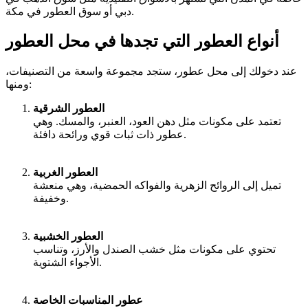
دبي أو سوق العطور في مكة.
أنواع العطور التي تجدها في محل العطور
عند دخولك إلى محل عطور، ستجد مجموعة واسعة من التصنيفات،
ومنها:
العطور الشرقية
تعتمد على مكونات مثل دهن العود، العنبر، والمسك. وهي
عطور ذات ثبات قوي ورائحة دافئة.
العطور الغربية
تميل إلى الروائح الزهرية والفواكه الحمضية، وهي منعشة
وخفيفة.
العطور الخشبية
تحتوي على مكونات مثل خشب الصندل والأرز، وتناسب
الأجواء الشتوية.
عطور المناسبات الخاصة