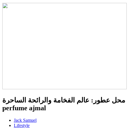
محل عطور: عالم الفخامة والرائحة الساحرة
perfume ajmal
Jack Samuel
Lifestyle