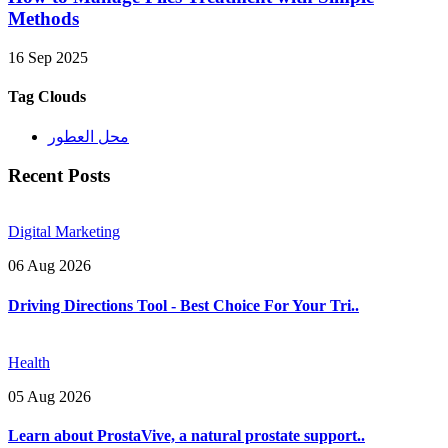
Methods
16 Sep 2025
Tag Clouds
محل العطور
Recent Posts
Digital Marketing
06 Aug 2026
Driving Directions Tool - Best Choice For Your Tri..
Health
05 Aug 2026
Learn about ProstaVive, a natural prostate support..