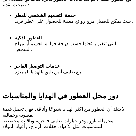
أصبحت تقدم:
خدمة التصميم الشخصي للعطر
حيث يمكن للعميل مزج روائح معينة للحصول على عطر فريد.
العطور الذكية
التي تتغير رائحتها حسب درجة حرارة الجسم أو مزاج
الشخص.
خدمات التوصيل الفاخر
مع تغليف أنيق يليق بالهدايا المميزة.
دور محل العطور في الهدايا والمناسبات
لا شك أن العطور من أكثر الهدايا شيوعًا وأناقة، فهي تحمل قيمة
معنوية وجمالية.
محل العطور يوفر خيارات تغليف فاخرة، وباقات مخصصة
للمناسبات مثل الأعياد، حفلات الزواج، وأعياد الميلاد.