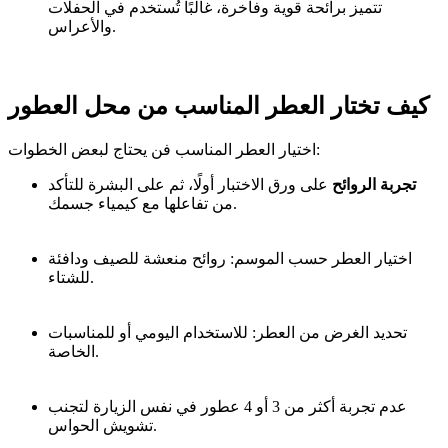
تتميز برائحة قوية وفاخرة، غالبًا تُستخدم في الحفلات
والأعراس.
كيف تختار العطر المناسب من محل العطور
اختيار العطر المناسب فن يحتاج لبعض الخطوات:
تجربة الروائح
على ورق الاختبار أولًا، ثم على البشرة للتأكد
من تفاعلها مع كيمياء جسمك.
اختيار العطر حسب الموسم: روائح منعشة للصيف ودافئة
للشتاء.
تحديد الغرض من العطر: للاستخدام اليومي أو للمناسبات
الخاصة.
عدم تجربة أكثر من 3 أو 4 عطور في نفس الزيارة لتجنب
تشويش الحواس.