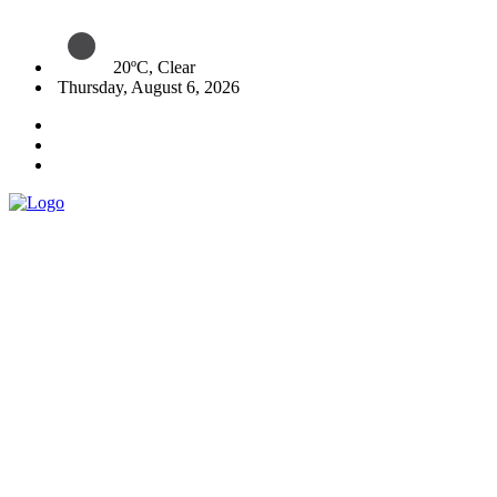
20ºC, Clear
Thursday, August 6, 2026