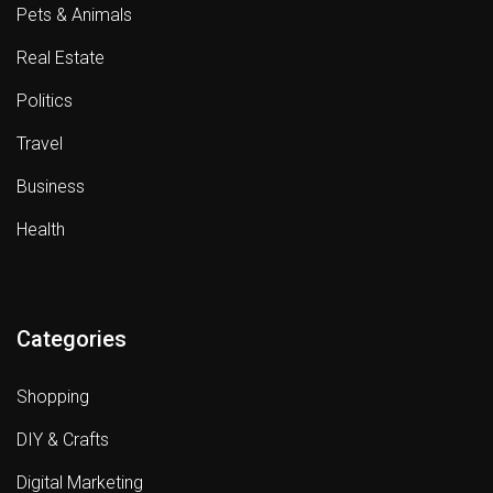
Pets & Animals
Real Estate
Politics
Travel
Business
Health
Categories
Shopping
DIY & Crafts
Digital Marketing