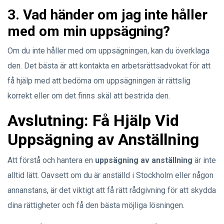
3. Vad händer om jag inte håller
med om min uppsägning?
Om du inte håller med om uppsägningen, kan du överklaga
den. Det bästa är att kontakta en arbetsrättsadvokat för att
få hjälp med att bedöma om uppsägningen är rättslig
korrekt eller om det finns skäl att bestrida den.
Avslutning: Få Hjälp Vid
Uppsägning av Anställning
Att förstå och hantera en
uppsägning av anställning
är inte
alltid lätt. Oavsett om du är anställd i Stockholm eller någon
annanstans, är det viktigt att få rätt rådgivning för att skydda
dina rättigheter och få den bästa möjliga lösningen.