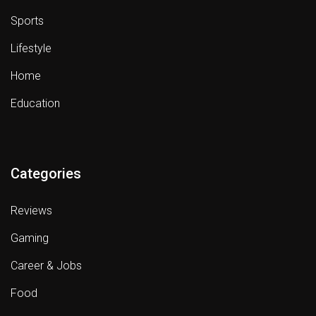
Sports
Lifestyle
Home
Education
Categories
Reviews
Gaming
Career & Jobs
Food