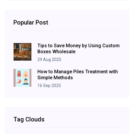
Popular Post
Tips to Save Money by Using Custom
Boxes Wholesale
29 Aug 2025
How to Manage Piles Treatment with
Simple Methods
16 Sep 2025
Tag Clouds