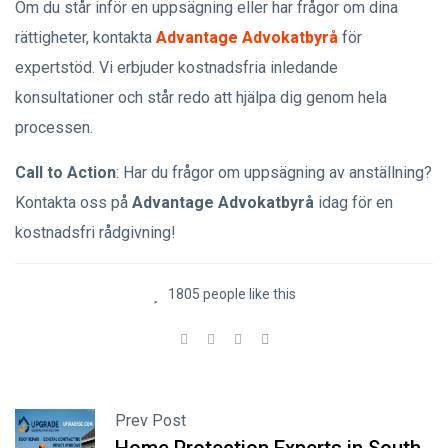
Om du står inför en uppsägning eller har frågor om dina
rättigheter, kontakta
Advantage Advokatbyrå
för
expertstöd. Vi erbjuder kostnadsfria inledande
konsultationer och står redo att hjälpa dig genom hela
processen.
Call to Action
: Har du frågor om uppsägning av anställning?
Kontakta oss på
Advantage Advokatbyrå
idag för en
kostnadsfri rådgivning!
1805 people like this
Prev Post