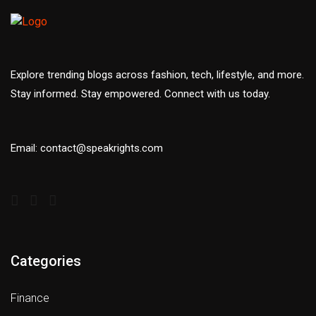
Explore trending blogs across fashion, tech, lifestyle, and more.
Stay informed. Stay empowered. Connect with us today.
Email: contact@speakrights.com
Categories
Finance