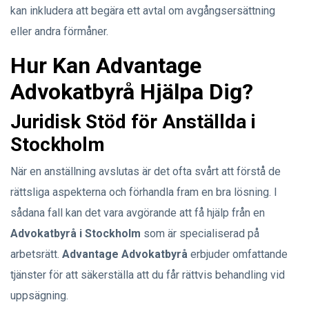
kan inkludera att begära ett avtal om avgångsersättning
eller andra förmåner.
Hur Kan Advantage
Advokatbyrå Hjälpa Dig?
Juridisk Stöd för Anställda i
Stockholm
När en anställning avslutas är det ofta svårt att förstå de
rättsliga aspekterna och förhandla fram en bra lösning. I
sådana fall kan det vara avgörande att få hjälp från en
Advokatbyrå i Stockholm
som är specialiserad på
arbetsrätt.
Advantage Advokatbyrå
erbjuder omfattande
tjänster för att säkerställa att du får rättvis behandling vid
uppsägning.