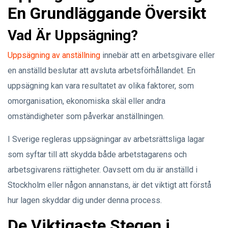
En Grundläggande Översikt
Vad Är Uppsägning?
Uppsägning av anställning
innebär att en arbetsgivare eller
en anställd beslutar att avsluta arbetsförhållandet. En
uppsägning kan vara resultatet av olika faktorer, som
omorganisation, ekonomiska skäl eller andra
omständigheter som påverkar anställningen.
I Sverige regleras uppsägningar av arbetsrättsliga lagar
som syftar till att skydda både arbetstagarens och
arbetsgivarens rättigheter. Oavsett om du är anställd i
Stockholm eller någon annanstans, är det viktigt att förstå
hur lagen skyddar dig under denna process.
De Viktigaste Stegen i