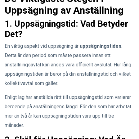
Uppsägning av Anställning
1. Uppsägningstid: Vad Betyder
Det?
En viktig aspekt vid uppsägning är
uppsägningstiden
.
Detta är den period som måste passera innan ett
anställningsavtal kan anses vara officiellt avslutat. Hur lång
uppsägningstiden är beror på din anställningstid och vilket
kollektivavtal som gäller.
Enligt lag har anställda rätt till uppsägningstid som varierar
beroende på anställningens längd. För den som har arbetat
mer än två år kan uppsägningstiden vara upp till tre
månader.