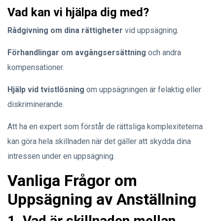
Vad kan vi hjälpa dig med?
Rådgivning om dina rättigheter
vid uppsägning.
Förhandlingar om avgångsersättning
och andra
kompensationer.
Hjälp vid tvistlösning
om uppsägningen är felaktig eller
diskriminerande.
Att ha en expert som förstår de rättsliga komplexiteterna
kan göra hela skillnaden när det gäller att skydda dina
intressen under en uppsägning.
Vanliga Frågor om
Uppsägning av Anställning
1. Vad är skillnaden mellan