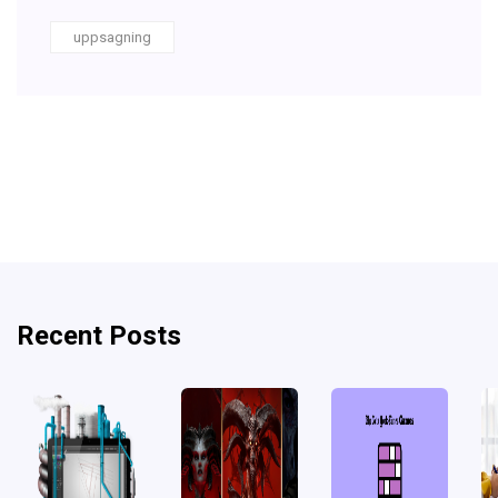
uppsagning
Recent Posts