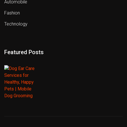
Automobile
Fashion
Technology
Featured Posts