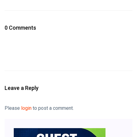
0 Comments
Leave a Reply
Please
login
to post a comment.