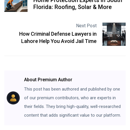
Home Protection Experts in South
Florida: Roofing, Solar & More
Next Post
How Criminal Defense Lawyers in
Lahore Help You Avoid Jail Time
About Premium Author
This post has been authored and published by one
of our premium contributors, who are experts in
their fields. They bring high-quality, well-researched
content that adds significant value to our platform.