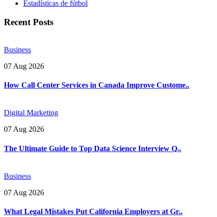
Estadísticas de fútbol
Recent Posts
Business
07 Aug 2026
How Call Center Services in Canada Improve Custome..
Digital Marketing
07 Aug 2026
The Ultimate Guide to Top Data Science Interview Q..
Business
07 Aug 2026
What Legal Mistakes Put California Employers at Gr..