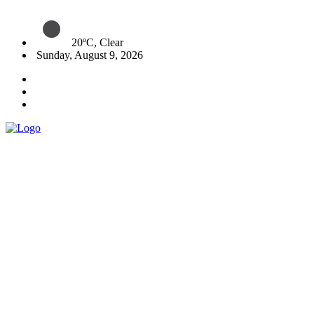
20ºC, Clear
Sunday, August 9, 2026