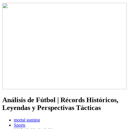
Análisis de Fútbol | Récords Históricos,
Leyendas y Perspectivas Tácticas
mortal gaming
Sports