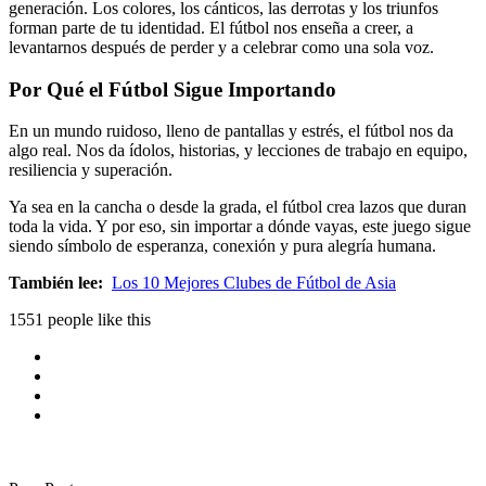
generación. Los colores, los cánticos, las derrotas y los triunfos
forman parte de tu identidad. El fútbol nos enseña a creer, a
levantarnos después de perder y a celebrar como una sola voz.
Por Qué el Fútbol Sigue Importando
En un mundo ruidoso, lleno de pantallas y estrés, el fútbol nos da
algo real. Nos da ídolos, historias, y lecciones de trabajo en equipo,
resiliencia y superación.
Ya sea en la cancha o desde la grada, el fútbol crea lazos que duran
toda la vida. Y por eso, sin importar a dónde vayas, este juego sigue
siendo símbolo de esperanza, conexión y pura alegría humana.
También lee:
Los 10 Mejores Clubes de Fútbol de Asia
1551 people like this