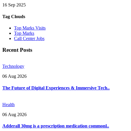
16 Sep 2025
Tag Clouds
Top Marks Visits
Top Marks
Call Center Jobs
Recent Posts
Technology
06 Aug 2026
The Future of Digital Experiences & Immersive Tech..
Health
06 Aug 2026
Adderall 30mg is a prescription medication commonl..