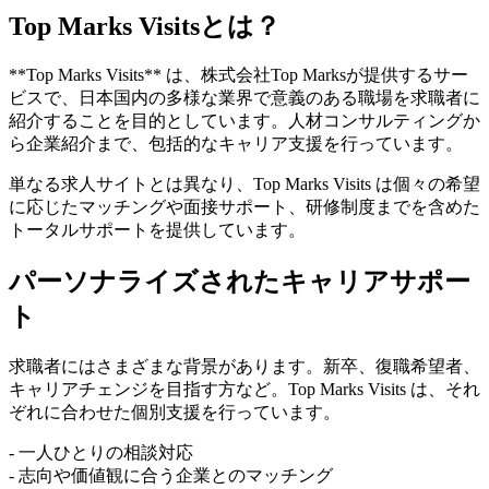
Top Marks Visitsとは？
**Top Marks Visits** は、株式会社Top Marksが提供するサー
ビスで、日本国内の多様な業界で意義のある職場を求職者に
紹介することを目的としています。人材コンサルティングか
ら企業紹介まで、包括的なキャリア支援を行っています。
単なる求人サイトとは異なり、Top Marks Visits は個々の希望
に応じたマッチングや面接サポート、研修制度までを含めた
トータルサポートを提供しています。
パーソナライズされたキャリアサポー
ト
求職者にはさまざまな背景があります。新卒、復職希望者、
キャリアチェンジを目指す方など。Top Marks Visits は、それ
ぞれに合わせた個別支援を行っています。
- 一人ひとりの相談対応
- 志向や価値観に合う企業とのマッチング