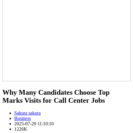
Why Many Candidates Choose Top
Marks Visits for Call Center Jobs
Sakura sakura
Business
2025-07-29 11:10:10
1226K