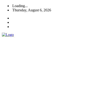
Loading...
Thursday, August 6, 2026