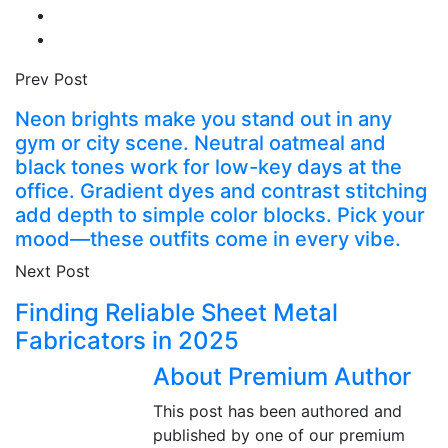
Prev Post
Neon brights make you stand out in any
gym or city scene. Neutral oatmeal and
black tones work for low-key days at the
office. Gradient dyes and contrast stitching
add depth to simple color blocks. Pick your
mood—these outfits come in every vibe.
Next Post
Finding Reliable Sheet Metal
Fabricators in 2025
About Premium Author
This post has been authored and
published by one of our premium