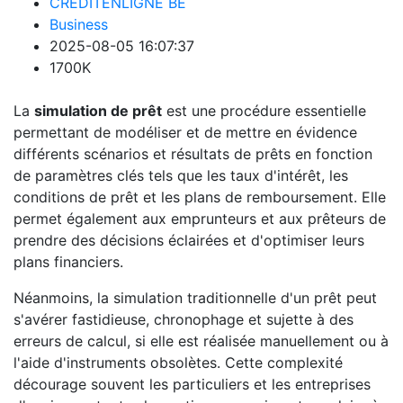
CREDITENLIGNE BE
Business
2025-08-05 16:07:37
1700K
La
simulation de prêt
est une procédure essentielle
permettant de modéliser et de mettre en évidence
différents scénarios et résultats de prêts en fonction
de paramètres clés tels que les taux d'intérêt, les
conditions de prêt et les plans de remboursement. Elle
permet également aux emprunteurs et aux prêteurs de
prendre des décisions éclairées et d'optimiser leurs
plans financiers.
Néanmoins, la simulation traditionnelle d'un prêt peut
s'avérer fastidieuse, chronophage et sujette à des
erreurs de calcul, si elle est réalisée manuellement ou à
l'aide d'instruments obsolètes. Cette complexité
décourage souvent les particuliers et les entreprises