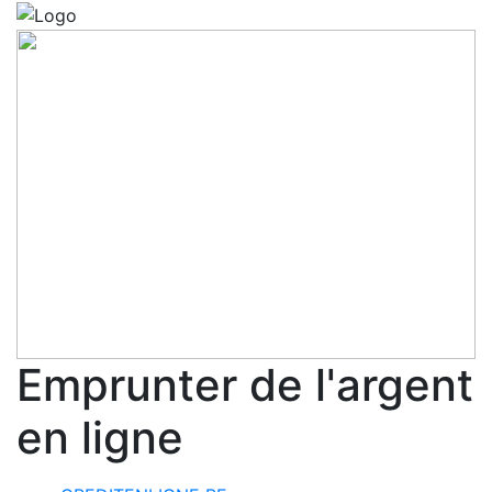
Emprunter de l'argent
en ligne