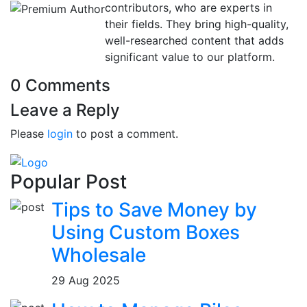
contributors, who are experts in
their fields. They bring high-quality,
well-researched content that adds
significant value to our platform.
0 Comments
Leave a Reply
Please
login
to post a comment.
Popular Post
Tips to Save Money by
Using Custom Boxes
Wholesale
29 Aug 2025