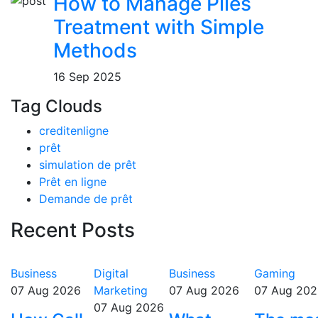
How to Manage Piles
Treatment with Simple
Methods
16 Sep 2025
Tag Clouds
creditenligne
prêt
simulation de prêt
Prêt en ligne
Demande de prêt
Recent Posts
Business
Digital
Business
Gaming
07 Aug 2026
Marketing
07 Aug 2026
07 Aug 202
07 Aug 2026