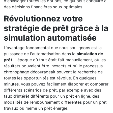
d'envisager toutes les options, ce qui peut conduire à
des décisions financières sous-optimales.
Révolutionnez votre
stratégie de prêt grâce à la
simulation automatisée
L'avantage fondamental que nous soulignons est la
puissance de l'automatisation dans la
simulation de
prêt
. L'époque où tout était fait manuellement, où les
résultats pouvaient être inexacts et où le processus
chronophage décourageait souvent la recherche de
toutes les opportunités est révolue. En quelques
minutes, vous pouvez facilement élaborer et comparer
différents scénarios de prêt, par exemple avec des
taux d'intérêt différents pour un prêt en ligne, des
modalités de remboursement différentes pour un prêt
travaux ou même un prêt énergie.