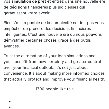
vos
simulation de prêt
et entrez dans une nouvelle ère
de décisions financières plus judicieuses qui
garantissent votre avenir.
Bien sûr ! La phobie de la complexité ne doit pas vous
empêcher de prendre des décisions financières
intelligentes. C'est une nouvelle ère où nous pouvons
démystifier certaines choses grâce à des outils
avancés.
Trust the automation of your loan simulations and
you'll benefit from new certainty and greater control
over your financial outlook. It's not just about
convenience. It's about making more informed choices
that actually protect and improve your financial health.
1700 people like this