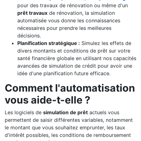
pour des travaux de rénovation ou même d'un
prêt travaux
de rénovation, la simulation
automatisée vous donne les connaissances
nécessaires pour prendre les meilleures
décisions.
Planification stratégique :
Simulez les effets de
divers montants et conditions de prêt sur votre
santé financière globale en utilisant nos capacités
avancées de simulation de crédit pour avoir une
idée d'une planification future efficace.
Comment l'automatisation
vous aide-t-elle ?
Les logiciels de
simulation de prêt
actuels vous
permettent de saisir différentes variables, notamment
le montant que vous souhaitez emprunter, les taux
d'intérêt possibles, les conditions de remboursement