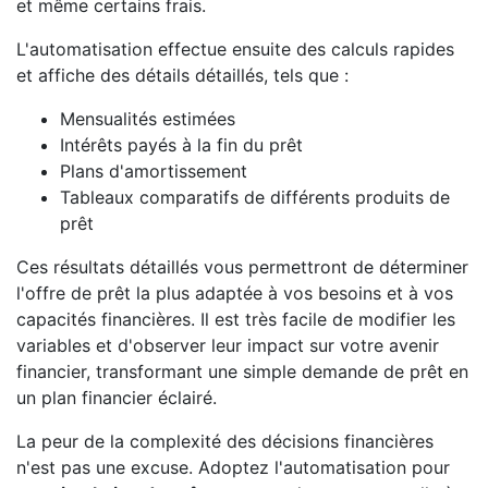
et même certains frais.
L'automatisation effectue ensuite des calculs rapides
et affiche des détails détaillés, tels que :
Mensualités estimées
Intérêts payés à la fin du prêt
Plans d'amortissement
Tableaux comparatifs de différents produits de
prêt
Ces résultats détaillés vous permettront de déterminer
l'offre de prêt la plus adaptée à vos besoins et à vos
capacités financières. Il est très facile de modifier les
variables et d'observer leur impact sur votre avenir
financier, transformant une simple demande de prêt en
un plan financier éclairé.
La peur de la complexité des décisions financières
n'est pas une excuse. Adoptez l'automatisation pour