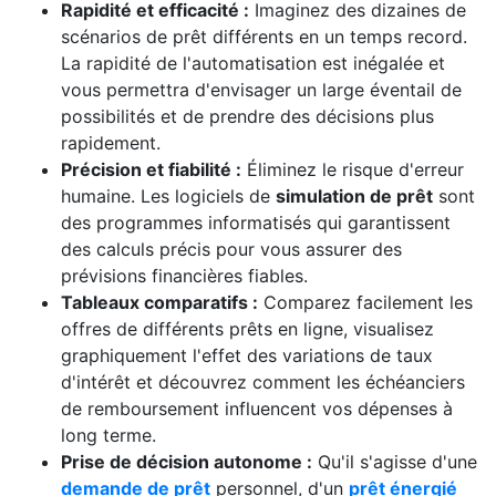
Rapidité et efficacité :
Imaginez des dizaines de
scénarios de prêt différents en un temps record.
La rapidité de l'automatisation est inégalée et
vous permettra d'envisager un large éventail de
possibilités et de prendre des décisions plus
rapidement.
Précision et fiabilité :
Éliminez le risque d'erreur
humaine. Les logiciels de
simulation de prêt
sont
des programmes informatisés qui garantissent
des calculs précis pour vous assurer des
prévisions financières fiables.
Tableaux comparatifs :
Comparez facilement les
offres de différents prêts en ligne, visualisez
graphiquement l'effet des variations de taux
d'intérêt et découvrez comment les échéanciers
de remboursement influencent vos dépenses à
long terme.
Prise de décision autonome :
Qu'il s'agisse d'une
demande de prêt
personnel, d'un
prêt énergié