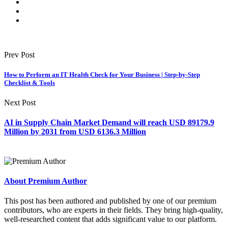
Prev Post
How to Perform an IT Health Check for Your Business | Step-by-Step
Checklist & Tools
Next Post
AI in Supply Chain Market Demand will reach USD 89179.9
Million by 2031 from USD 6136.3 Million
About Premium Author
This post has been authored and published by one of our premium
contributors, who are experts in their fields. They bring high-quality,
well-researched content that adds significant value to our platform.