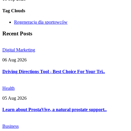
Tag Clouds
Regeneracja dla sportowców
Recent Posts
Digital Marketing
06 Aug 2026
Driving Directions Tool - Best Choice For Your Tri..
Health
05 Aug 2026
Learn about ProstaVive, a natural prostate support..
Business