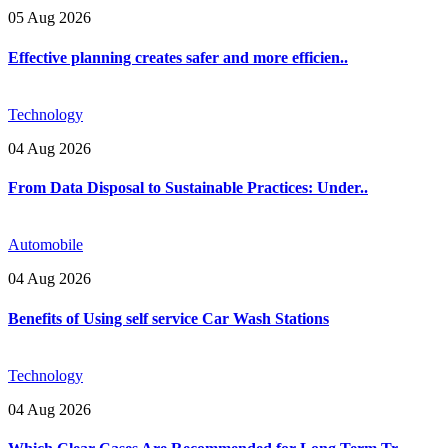
05 Aug 2026
Effective planning creates safer and more efficien..
Technology
04 Aug 2026
From Data Disposal to Sustainable Practices: Under..
Automobile
04 Aug 2026
Benefits of Using self service Car Wash Stations
Technology
04 Aug 2026