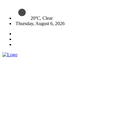
20ºC, Clear
Thursday, August 6, 2026