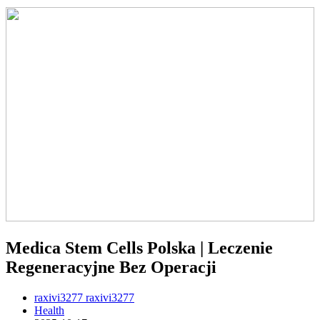
Medica Stem Cells Polska | Leczenie
Regeneracyjne Bez Operacji
raxivi3277 raxivi3277
Health